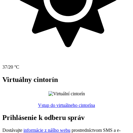
37/20 °C
Virtuálny cintorín
Vstup do virtuálneho cintorína
Prihlásenie k odberu správ
Dostávajte
informácie z nášho webu
prostredníctvom SMS a e-