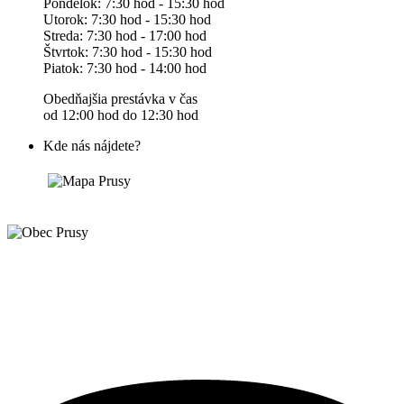
Pondelok: 7:30 hod - 15:30 hod
Utorok: 7:30 hod - 15:30 hod
Streda: 7:30 hod - 17:00 hod
Štvrtok: 7:30 hod - 15:30 hod
Piatok: 7:30 hod - 14:00 hod
Obedňajšia prestávka v čas
od 12:00 hod do 12:30 hod
Kde nás nájdete?