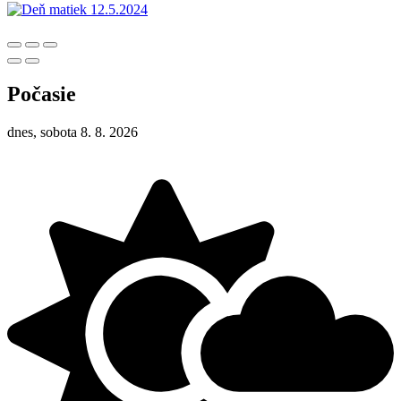
Počasie
dnes, sobota 8. 8. 2026