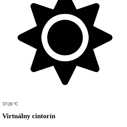
37/20 °C
Virtuálny cintorín