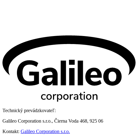
Technický prevádzkovateľ:
Galileo Corporation s.r.o., Čierna Voda 468, 925 06
Kontakt:
Galileo Corporation s.r.o.