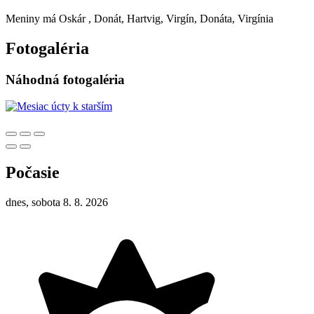
Meniny má
Oskár
, Donát, Hartvig, Virgín, Donáta, Virgínia
Fotogaléria
Náhodná fotogaléria
Počasie
dnes, sobota 8. 8. 2026