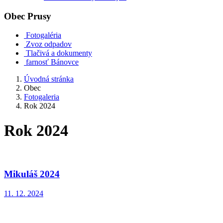
Obec
Prusy
Fotogaléria
Zvoz odpadov
Tlačivá a dokumenty
farnosť Bánovce
Úvodná stránka
Obec
Fotogaleria
Rok 2024
Rok 2024
Mikuláš 2024
11. 12. 2024