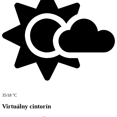
35/18 °C
Virtuálny cintorín