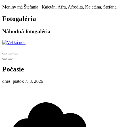
Meniny má
Štefánia
, Kajetán, Afra, Afrodita, Kajetána, Štefana
Fotogaléria
Náhodná fotogaléria
Počasie
dnes, piatok 7. 8. 2026