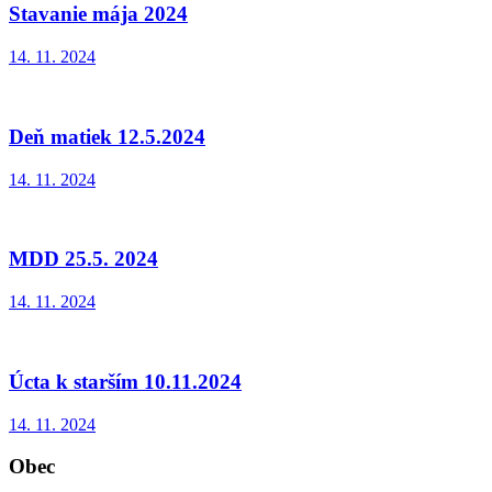
Stavanie mája 2024
14. 11. 2024
Deň matiek 12.5.2024
14. 11. 2024
MDD 25.5. 2024
14. 11. 2024
Úcta k starším 10.11.2024
14. 11. 2024
Obec