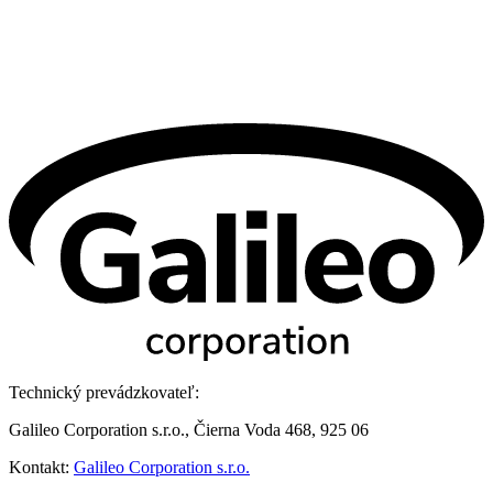
Technický prevádzkovateľ:
Galileo Corporation s.r.o., Čierna Voda 468, 925 06
Kontakt:
Galileo Corporation s.r.o.