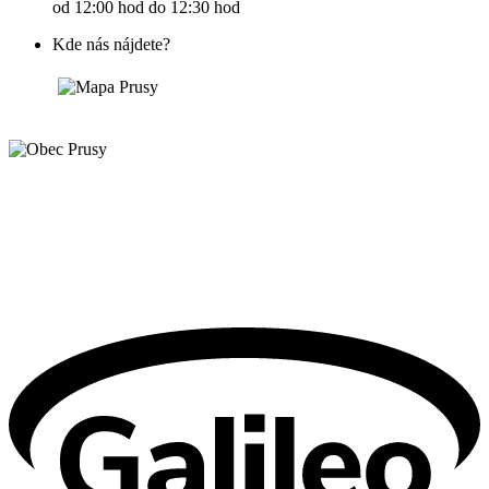
od 12:00 hod do 12:30 hod
Kde nás nájdete?