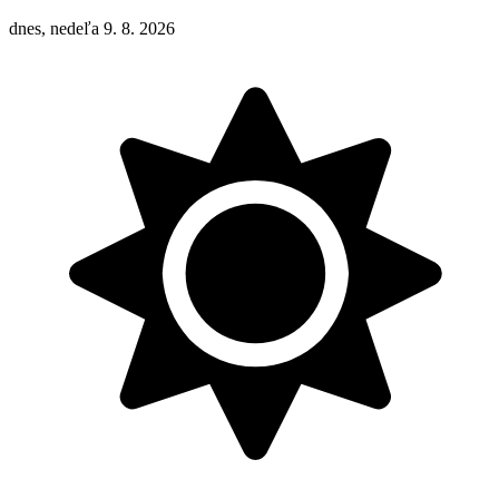
dnes, nedeľa 9. 8. 2026