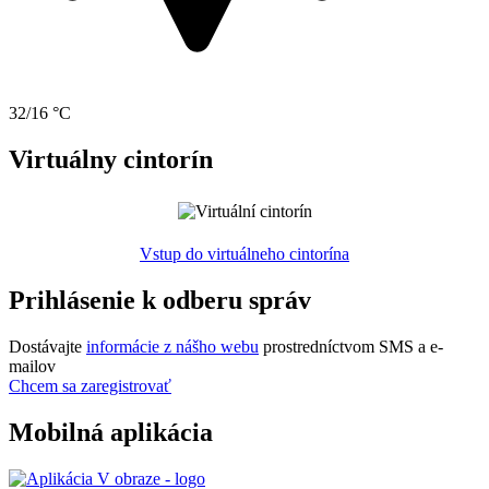
32/16 °C
Virtuálny cintorín
Vstup do virtuálneho cintorína
Prihlásenie k odberu správ
Dostávajte
informácie z nášho webu
prostredníctvom SMS a e-
mailov
Chcem sa zaregistrovať
Mobilná aplikácia