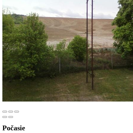
Počasie