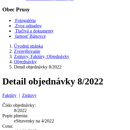
Obec
Prusy
Fotogaléria
Zvoz odpadov
Tlačivá a dokumenty
farnosť Bánovce
Úvodná stránka
Zverejňovanie
Zmluvy, Faktúry, Objednávky
Objednávky
Detail objednávky 8/2022
Detail objednávky 8/2022
Faktúry
|
Zmluvy
Číslo objednávky:
8/2022
Popis plnenia:
eStravenky na 4/2022
Cena: