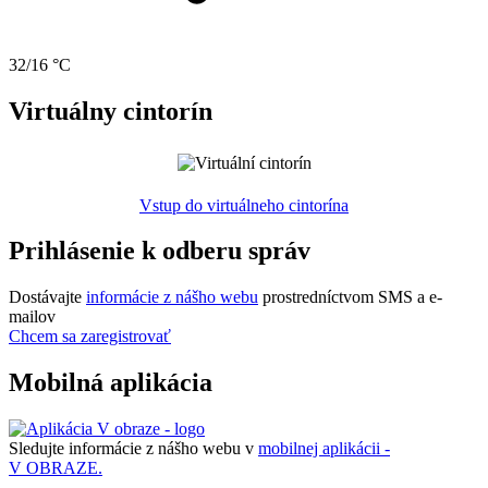
32/16 °C
Virtuálny cintorín
Vstup do virtuálneho cintorína
Prihlásenie k odberu správ
Dostávajte
informácie z nášho webu
prostredníctvom SMS a e-
mailov
Chcem sa zaregistrovať
Mobilná aplikácia
Sledujte informácie z nášho webu v
mobilnej aplikácii -
V OBRAZE.