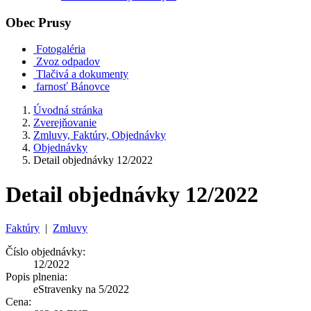
Obec
Prusy
Fotogaléria
Zvoz odpadov
Tlačivá a dokumenty
farnosť Bánovce
Úvodná stránka
Zverejňovanie
Zmluvy, Faktúry, Objednávky
Objednávky
Detail objednávky 12/2022
Detail objednávky 12/2022
Faktúry
|
Zmluvy
Číslo objednávky:
12/2022
Popis plnenia:
eStravenky na 5/2022
Cena: