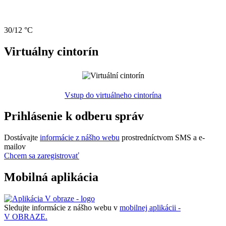
30/12 °C
Virtuálny cintorín
Vstup do virtuálneho cintorína
Prihlásenie k odberu správ
Dostávajte
informácie z nášho webu
prostredníctvom SMS a e-
mailov
Chcem sa zaregistrovať
Mobilná aplikácia
Sledujte informácie z nášho webu v
mobilnej aplikácii -
V OBRAZE.