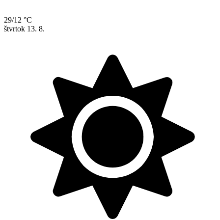
29/12 °C
štvrtok
13. 8.