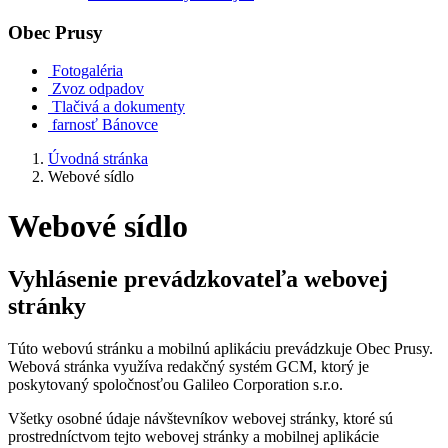
Obec
Prusy
Fotogaléria
Zvoz odpadov
Tlačivá a dokumenty
farnosť Bánovce
Úvodná stránka
Webové sídlo
Webové sídlo
Vyhlásenie prevádzkovateľa webovej
stránky
Túto webovú stránku a mobilnú aplikáciu prevádzkuje Obec Prusy.
Webová stránka využíva redakčný systém GCM, ktorý je
poskytovaný spoločnosťou Galileo Corporation s.r.o.
Všetky osobné údaje návštevníkov webovej stránky, ktoré sú
prostredníctvom tejto webovej stránky a mobilnej aplikácie