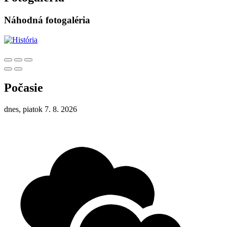
Náhodná fotogaléria
Počasie
dnes, piatok 7. 8. 2026